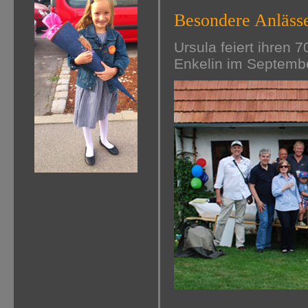
Besondere Anläss
Ursula feiert ihren 
Enkelin im Septembe